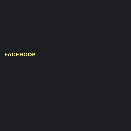
FACEBOOK