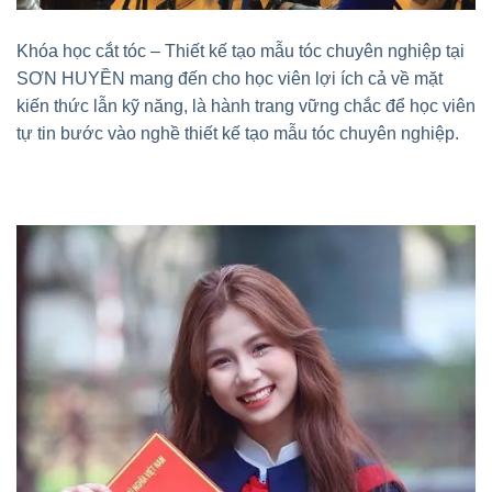
Khóa học cắt tóc – Thiết kế tạo mẫu tóc chuyên nghiệp tại
SƠN HUYỀN mang đến cho học viên lợi ích cả về mặt
kiến thức lẫn kỹ năng, là hành trang vững chắc để học viên
tự tin bước vào nghề thiết kế tạo mẫu tóc chuyên nghiệp.