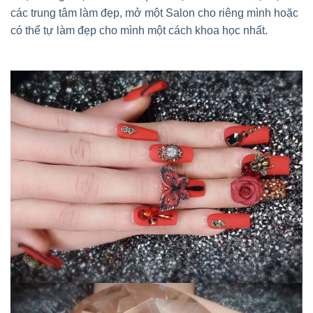
các trung tâm làm đẹp, mở một Salon cho riêng mình hoặc
có thể tự làm đẹp cho mình một cách khoa học nhất.