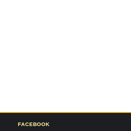
FACEBOOK