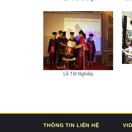
Lễ Tốt Nghiệp
THÔNG TIN LIÊN HỆ
VI