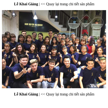
Lễ Khai Giảng
|
<< Quay lại trang chi tiết sản phẩm
Lễ Khai Giảng
|
<< Quay lại trang chi tiết sản phẩm