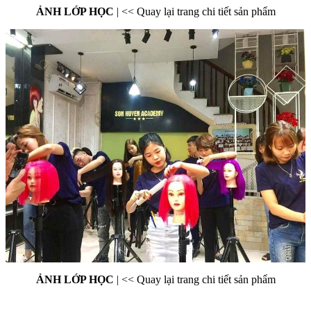
ẢNH LỚP HỌC
|
<< Quay lại trang chi tiết sản phẩm
ẢNH LỚP HỌC
|
<< Quay lại trang chi tiết sản phẩm